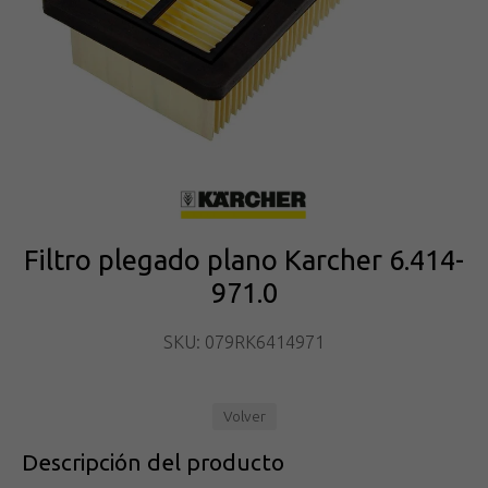
Filtro plegado plano Karcher 6.414-
971.0
SKU: 079RK6414971
Volver
Descripción del producto