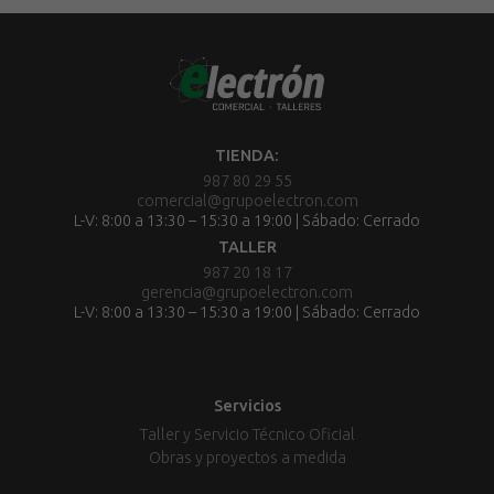
TIENDA:
987 80 29 55
comercial@grupoelectron.com
L-V: 8:00 a 13:30 – 15:30 a 19:00 | Sábado: Cerrado
TALLER
987 20 18 17
gerencia@grupoelectron.com
L-V: 8:00 a 13:30 – 15:30 a 19:00 | Sábado: Cerrado
Servicios
Taller y Servicio Técnico Oficial
Obras y proyectos a medida