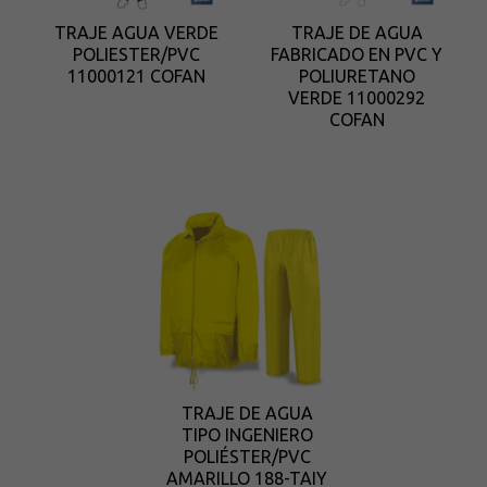
TRAJE AGUA VERDE
TRAJE DE AGUA
POLIESTER/PVC
FABRICADO EN PVC Y
11000121 COFAN
POLIURETANO
VERDE 11000292
COFAN
TRAJE DE AGUA
TIPO INGENIERO
POLIÉSTER/PVC
AMARILLO 188-TAIY