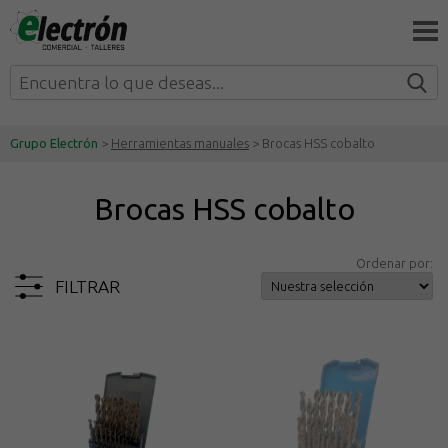
Grupo Electrón
>
Herramientas manuales
> Brocas HSS cobalto
Brocas HSS cobalto
Ordenar por:
FILTRAR