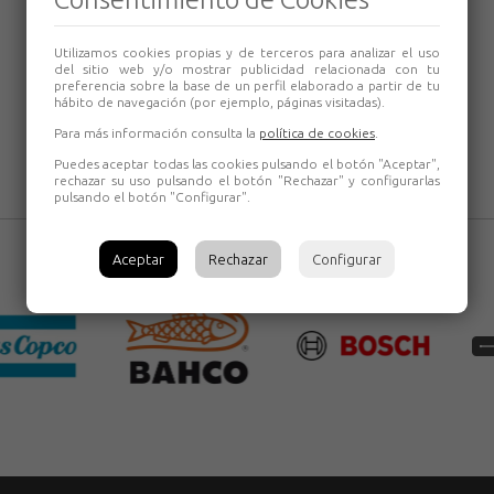
Utilizamos cookies propias y de terceros para analizar el uso
del sitio web y/o mostrar publicidad relacionada con tu
preferencia sobre la base de un perfil elaborado a partir de tu
hábito de navegación (por ejemplo, páginas visitadas).
Para más información consulta la
política de cookies
.
Puedes aceptar todas las cookies pulsando el botón "Aceptar",
rechazar su uso pulsando el botón "Rechazar" y configurarlas
pulsando el botón "Configurar".
Aceptar
Rechazar
Configurar