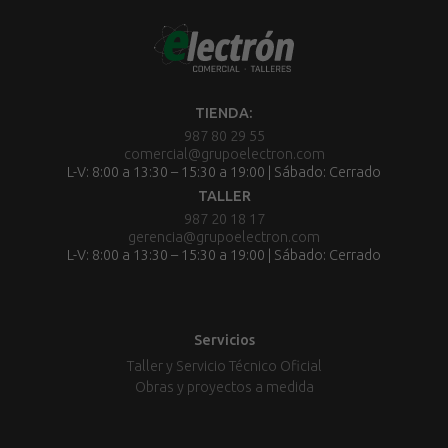
TIENDA:
987 80 29 55
comercial@grupoelectron.com
L-V: 8:00 a 13:30 – 15:30 a 19:00 | Sábado: Cerrado
TALLER
987 20 18 17
gerencia@grupoelectron.com
L-V: 8:00 a 13:30 – 15:30 a 19:00 | Sábado: Cerrado
Servicios
Taller y Servicio Técnico Oficial
Obras y proyectos a medida