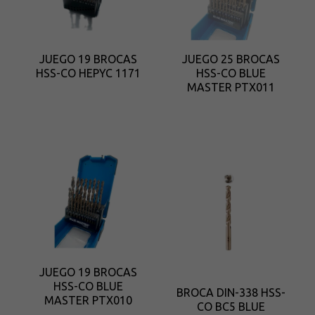
JUEGO 19 BROCAS
JUEGO 25 BROCAS
HSS-CO HEPYC 1171
HSS-CO BLUE
MASTER PTX011
JUEGO 19 BROCAS
HSS-CO BLUE
BROCA DIN-338 HSS-
MASTER PTX010
CO BC5 BLUE