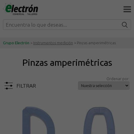
Grupo Electrón
>
Instrumentos medición
> Pinzas amperimétricas
Pinzas amperimétricas
Ordenar por:
FILTRAR