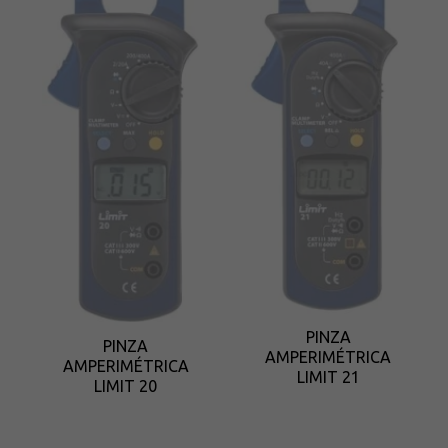
PINZA
PINZA
AMPERIMÉTRICA
AMPERIMÉTRICA
LIMIT 21
LIMIT 20