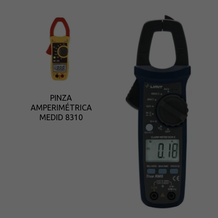
PINZA
AMPERIMÉTRICA
MEDID 8310