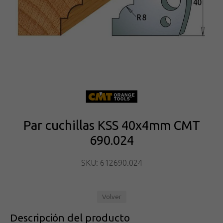
Par cuchillas KSS 40x4mm CMT
690.024
SKU: 612690.024
Volver
Descripción del producto