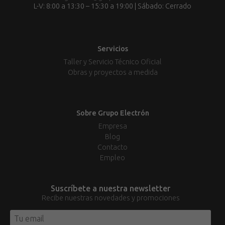
L-V: 8:00 a 13:30 – 15:30 a 19:00 | Sábado: Cerrado
Servicios
Taller y Servicio Técnico Oficial
Obras y proyectos a medida
Sobre Grupo Electrón
Empresa
Blog
Contacto
Empleo
Suscríbete a nuestra newsletter
Recibe nuestras novedades y promociones