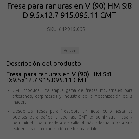
Fresa para ranuras en V (90) HM S:8
D:9.5x12.7 915.095.11 CMT
SKU: 612915.095.11
Volver
Descripción del producto
Fresa para ranuras en V (90) HM S:8
D:9.5x12.7 915.095.11 CMT
CMT produce una amplia gama de fresas industriales para
artesanos, carpinteros y industria de la mecanización de la
madera.
Desde las fresas para fresadora en metal duro hasta las
puertas para baños y cocinas, CMT le suministra fresa y
herramineta para madera de calidad más adecuada para sus
exigencias de mecanización de los materiales.