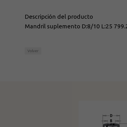
Descripción del producto
Mandril suplemento D:8/10 L:25 799
Volver