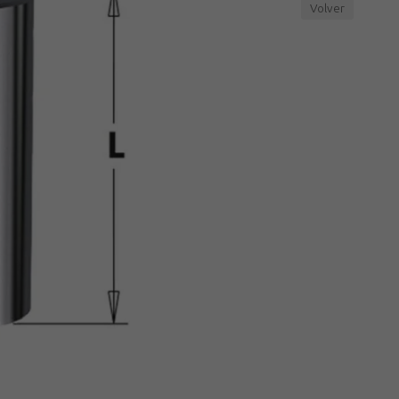
Volver