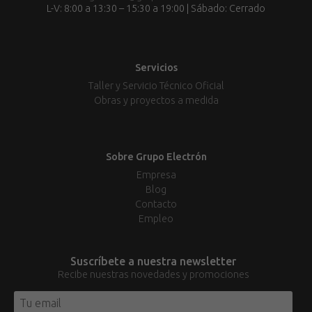
L-V: 8:00 a 13:30 – 15:30 a 19:00 | Sábado: Cerrado
Servicios
Taller y Servicio Técnico Oficial
Obras y proyectos a medida
Sobre Grupo Electrón
Empresa
Blog
Contacto
Empleo
Suscríbete a nuestra newsletter
Recibe nuestras novedades y promociones