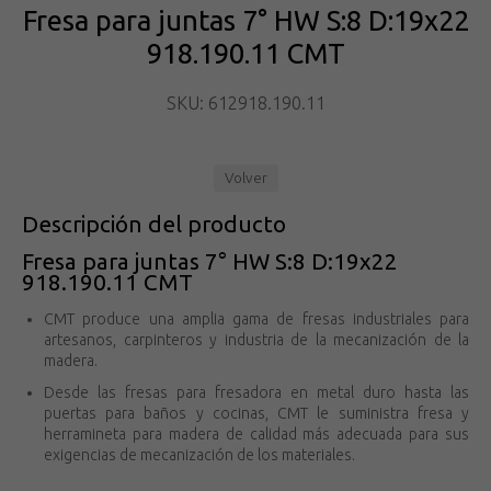
Fresa para juntas 7° HW S:8 D:19x22
918.190.11 CMT
SKU: 612918.190.11
Volver
Descripción del producto
Fresa para juntas 7° HW S:8 D:19x22
918.190.11 CMT
CMT produce una amplia gama de fresas industriales para
artesanos, carpinteros y industria de la mecanización de la
madera.
Desde las fresas para fresadora en metal duro hasta las
puertas para baños y cocinas, CMT le suministra fresa y
herramineta para madera de calidad más adecuada para sus
exigencias de mecanización de los materiales.