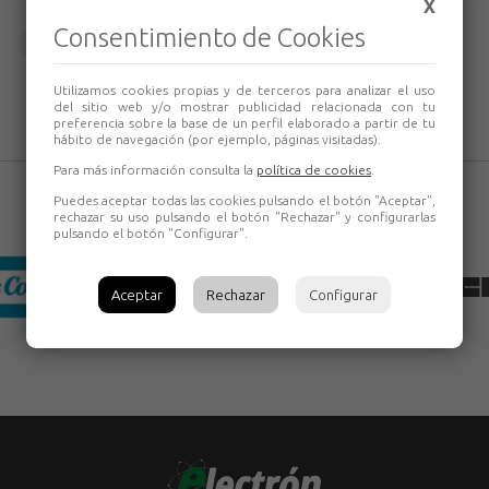
X
Consentimiento de Cookies
Volver
Utilizamos cookies propias y de terceros para analizar el uso
del sitio web y/o mostrar publicidad relacionada con tu
preferencia sobre la base de un perfil elaborado a partir de tu
hábito de navegación (por ejemplo, páginas visitadas).
Para más información consulta la
política de cookies
.
Puedes aceptar todas las cookies pulsando el botón "Aceptar",
rechazar su uso pulsando el botón "Rechazar" y configurarlas
pulsando el botón "Configurar".
Aceptar
Rechazar
Configurar