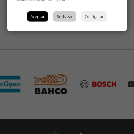
Aceptar
Rechazar
Configurar
Volver