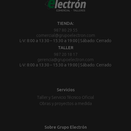
TIENDA:
987 80 29 55
comercial@grupoelectron.com
L-V: 8:00 a 13:30 – 15:30 a 19:00 | Sábado: Cerrado
TALLER
987 20 18 17
gerencia@grupoelectron.com
L-V: 8:00 a 13:30 – 15:30 a 19:00 | Sábado: Cerrado
Servicios
Taller y Servicio Técnico Oficial
Obras y proyectos a medida
Sobre Grupo Electrón