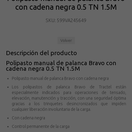
con cadena negra 0.5 TN 1.5M
SKU: 599VA245649
Volver
Descripción del producto
Polipasto manual de palanca Bravo con
cadena negra 0.5 TN 1.5M
Polipasto manual de palanca Bravo con cadena negra
Los polipastos de palanca Bravo de Tractel están
especialmente indicados para operaciones de tensado,
elevación, manutención y tracción, con una seguridad óptima
gracias a los trinquetes desincronizados que impiden
cualquier liberación involuntaria de la carga.
Con cadena negra
Control permanente de la carga