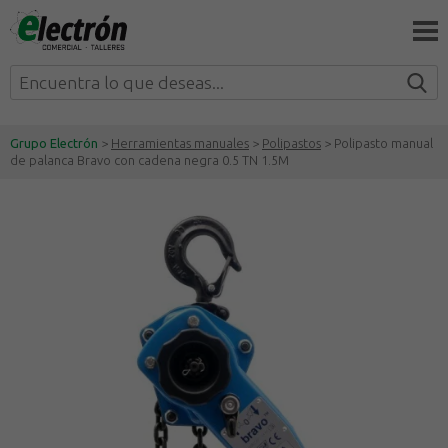
Grupo Electrón
>
Herramientas manuales
>
Polipastos
> Polipasto manual
de palanca Bravo con cadena negra 0.5 TN 1.5M