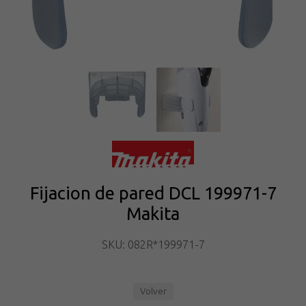
Fijacion de pared DCL 199971-7
Makita
SKU: 082R*199971-7
Volver