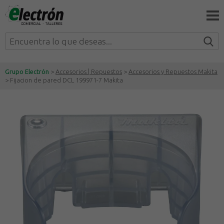
Grupo Electrón
>
Accesorios | Repuestos
>
Accesorios y Repuestos Makita
> Fijacion de pared DCL 199971-7 Makita