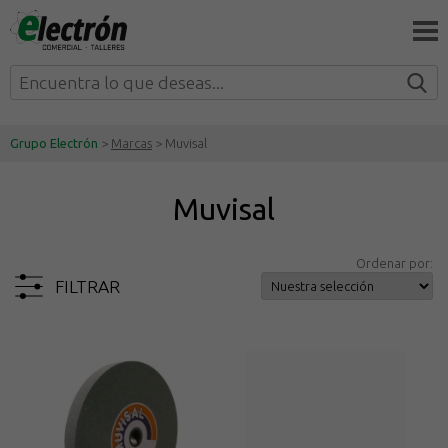
Grupo Electrón
>
Marcas
> Muvisal
Muvisal
Ordenar por:
FILTRAR