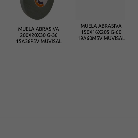
MUELA ABRASIVA
MUELA ABRASIVA
150X16X20S G-60
200X20X30 G-36
19A60M5V MUVISAL
15A36P5V MUVISAL