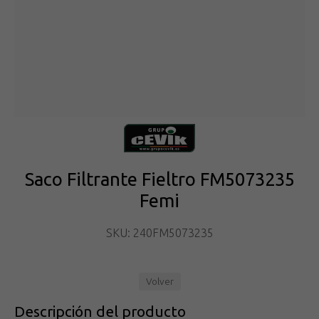
Saco Filtrante Fieltro FM5073235
Femi
SKU: 240FM5073235
Volver
Descripción del producto