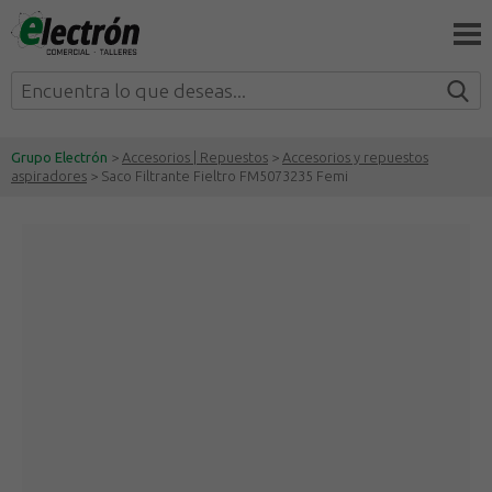
Grupo Electrón
>
Accesorios | Repuestos
>
Accesorios y repuestos
aspiradores
> Saco Filtrante Fieltro FM5073235 Femi