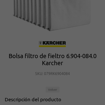
Bolsa filtro de fieltro 6.904-084.0
Karcher
SKU: 079RK6904084
Volver
Descripción del producto