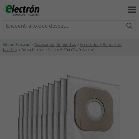
Grupo Electrón
>
Accesorios | Repuestos
>
Accesorios y Repuestos
Karcher
> Bolsa filtro de fieltro 6.904-084.0 Karcher