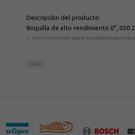
Descripción del producto
Boquilla de alto rendimiento 0°, 050 
Chorro concentrado para la suciedad particularmente p
Volver