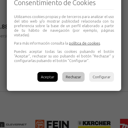
Consentimiento de Cookies
Utilizamos cookies propias y de terceros para analizar el uso
del sitio web y/o mostrar publicidad relacionada con tu
2.884-535.0 Karcher
preferencia sobre la base de un perfil elaborado a partir
de tu hábito de navegación (por ejemplo, páginas
visitadas).
ersistente.
Para más información consulta la
política de cookies
.
Puedes aceptar todas las cookies pulsando el botón
"Aceptar", rechazar su uso pulsando el botón "Rechazar" y
configurarlas pulsando el botón "Configurar".
Aceptar
Rechazar
Configurar