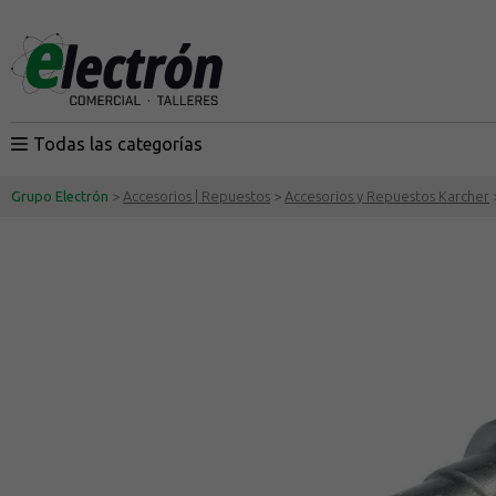
Todas las categorías
Grupo Electrón
>
Accesorios | Repuestos
>
Accesorios y Repuestos Karcher
>