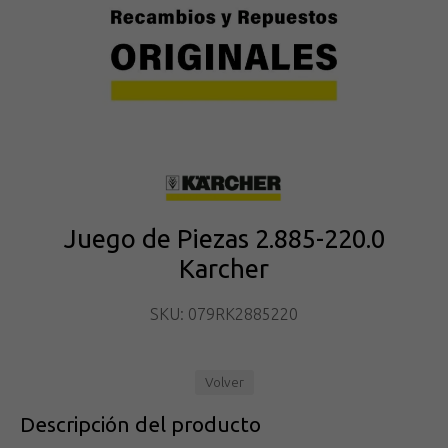
Juego de Piezas 2.885-220.0
Karcher
SKU: 079RK2885220
Volver
Descripción del producto