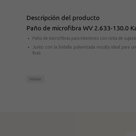
Descripción del producto
Paño de microfibra WV 2.633-130.0 K
Paño de microfibras para interiores con cinta de sujeci
Junto con la botella pulverizada resulta ideal para u
lisas.
Volver