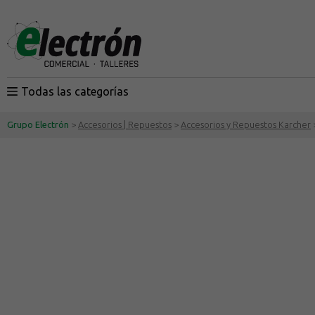
Todas las categorías
Grupo Electrón
>
Accesorios | Repuestos
>
Accesorios y Repuestos Karcher