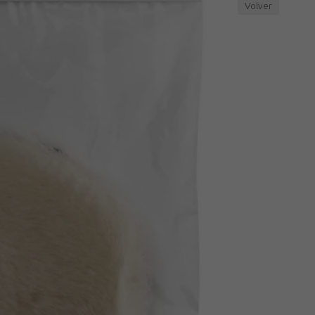
Volver