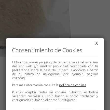
X
Consentimiento de Cookies
Utilizamos cookies propias y de terceros para analizar el uso
del sitio web y/o mostrar publicidad relacionada con tu
preferencia sobre la base de un perfil elaborado a partir
de tu hábito de navegación (por ejemplo, páginas
visitadas).
Para más información consulta la
política de cookies
.
Puedes aceptar todas las cookies pulsando el botón
"Aceptar", rechazar su uso pulsando el botón "Rechazar" y
configurarlas pulsando el botón "Configurar".