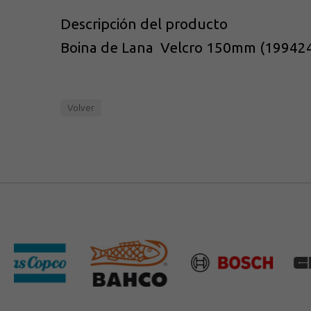
Descripción del producto
Boina de Lana Velcro 150mm (199424
Volver