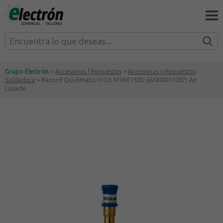
Grupo Electrón
>
Accesorios | Repuestos
>
Accesorios y Repuestos
Soldadura
> Racord Quickmatic H OX M16X150D (W000011007) Air
Liquide