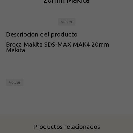
Volver
Descripción del producto
Broca Makita SDS-MAX MAK4 20mm
Makita
Volver
Productos relacionados