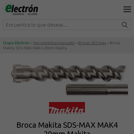
Grupo Electrón
>
Herramientas manuales
>
Brocas SDS max
> Broca
Makita SDS-MAX MAK4 20mm Makita
Broca Makita SDS-MAX MAK4
20mm Makita