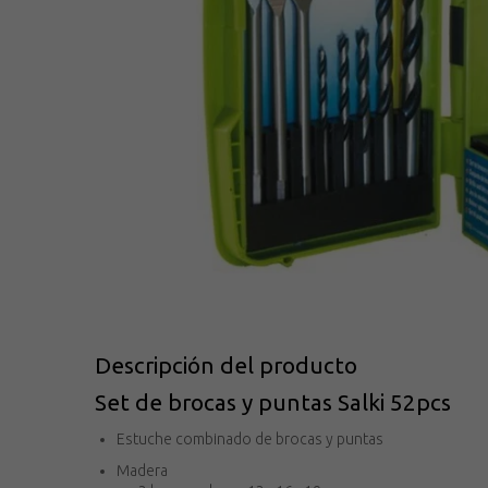
Descripción del producto
Set de brocas y puntas Salki 52pcs
Estuche combinado de brocas y puntas
Madera