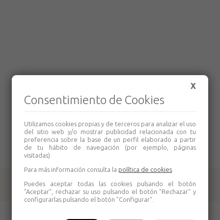
X
Consentimiento de Cookies
Utilizamos cookies propias y de terceros para analizar el uso
del sitio web y/o mostrar publicidad relacionada con tu
preferencia sobre la base de un perfil elaborado a partir
de tu hábito de navegación (por ejemplo, páginas
visitadas).
Para más información consulta la
política de cookies
.
Puedes aceptar todas las cookies pulsando el botón
Productos relacionados
"Aceptar", rechazar su uso pulsando el botón "Rechazar" y
configurarlas pulsando el botón "Configurar".