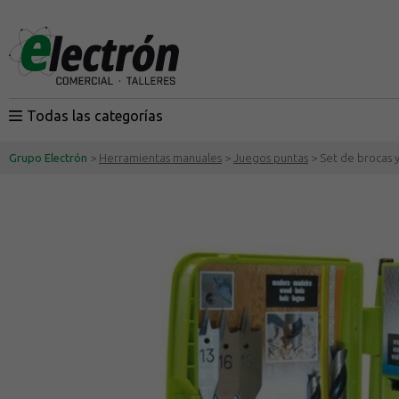
Todas las categorías
Grupo Electrón
>
Herramientas manuales
>
Juegos puntas
> Set de brocas y