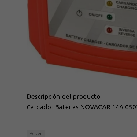
Descripción del producto
Cargador Baterias NOVACAR 14A 0507
Volver