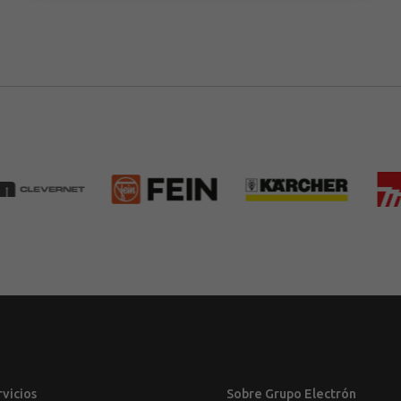
rvicios
Sobre Grupo Electrón