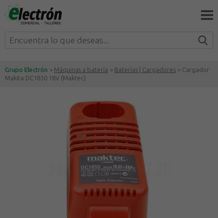
Grupo Electrón
>
Máquinas a batería
>
Baterías | Cargadores
> Cargador
Makita DC1850 18V (Maktec)