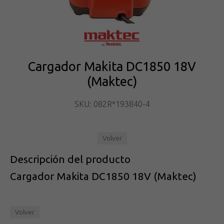
Cargador Makita DC1850 18V
(Maktec)
SKU: 082R*193840-4
Volver
Descripción del producto
Cargador Makita DC1850 18V (Maktec)
Volver