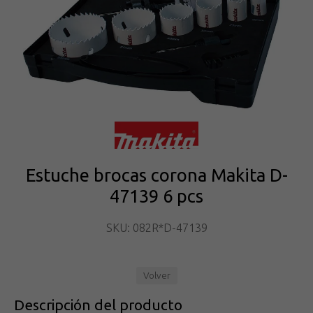
Estuche brocas corona Makita D-
47139 6 pcs
SKU: 082R*D-47139
Volver
Descripción del producto