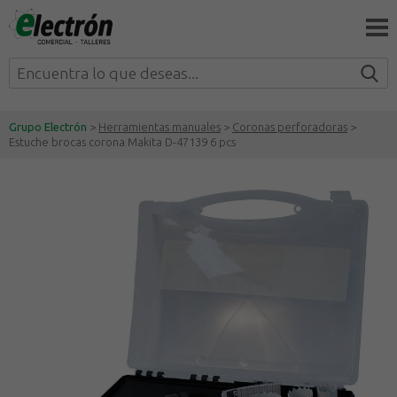
Grupo Electrón
>
Herramientas manuales
>
Coronas perforadoras
>
Estuche brocas corona Makita D-47139 6 pcs