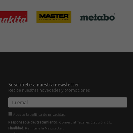
Suscríbete a nuestra newsletter
Recibe nuestras novedades y promociones
Acepto la
política de privacidad
.
Responsable del tratamiento
: Comercial Talleres Electrón, S.L.
Finalidad
: Remitirle la Newsletter.