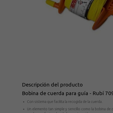
Descripción del producto
Bobina de cuerda para guía - Rubí 70
Con sistema que facilita la recogida de la cuerda.
Un elemento tan simple y sencillo como la bobina de 