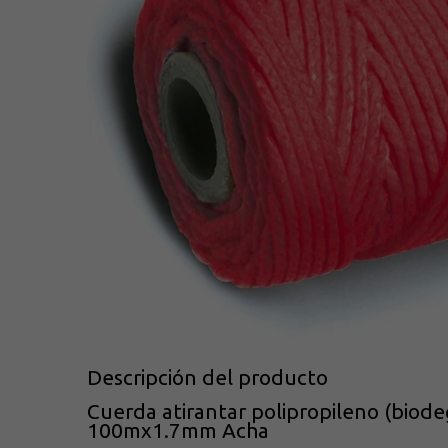
Descripción del producto
Cuerda atirantar polipropileno (biode
100mx1.7mm Acha