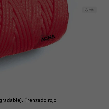
Volver
gradable). Trenzado rojo