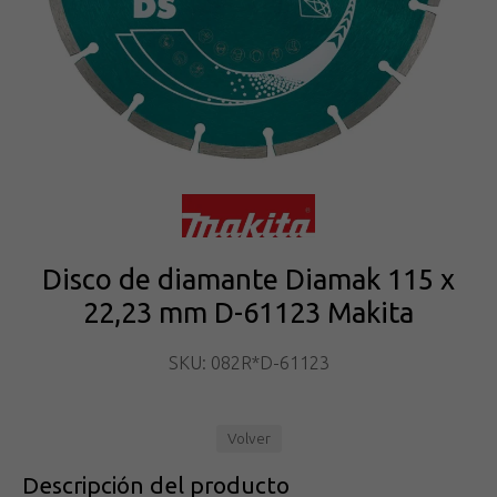
Disco de diamante Diamak 115 x
22,23 mm D-61123 Makita
SKU: 082R*D-61123
Volver
Descripción del producto