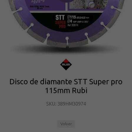
Disco de diamante STT Super pro
115mm Rubi
SKU: 389HM30974
Volver