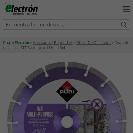
Grupo Electrón
>
Accesorios | Repuestos
>
Discos De Diamante
> Disco de
diamante STT Super pro 115mm Rubi