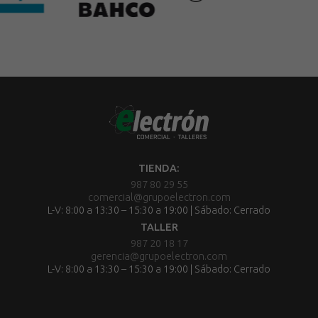
TIENDA:
987 80 29 55
comercial@grupoelectron.com
L-V: 8:00 a 13:30 – 15:30 a 19:00 | Sábado: Cerrado
TALLER
987 20 18 17
gerencia@grupoelectron.com
L-V: 8:00 a 13:30 – 15:30 a 19:00 | Sábado: Cerrado