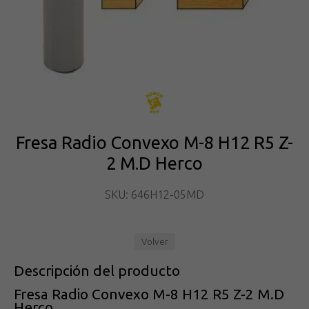
Fresa Radio Convexo M-8 H12 R5 Z-
2 M.D Herco
SKU: 646H12-05MD
Volver
Descripción del producto
Fresa Radio Convexo M-8 H12 R5 Z-2 M.D
Herco