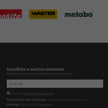
Suscríbete a nuestra newsletter
Recibe nuestras novedades y promociones
Acepto la
política de privacidad
.
Responsable del tratamiento
: Comercial Talleres Electrón, S.L.
Finalidad
: Remitirle la Newsletter.