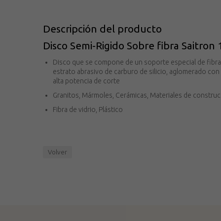
Descripción del producto
Disco Semi-Rigido Sobre fibra Saitron 
Disco que se compone de un soporte especial de fibra, 
estrato abrasivo de carburo de silicio, aglomerado con 
alta potencia de corte
Granitos, Mármoles, Cerámicas, Materiales de constru
Fibra de vidrio, Plástico
Volver