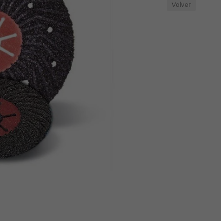
Volver