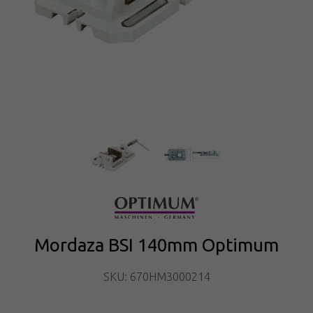
Mordaza BSI 140mm Optimum
SKU: 670HM3000214