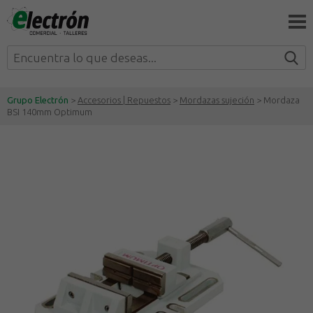
Grupo Electrón
>
Accesorios | Repuestos
>
Mordazas sujeción
> Mordaza
BSI 140mm Optimum