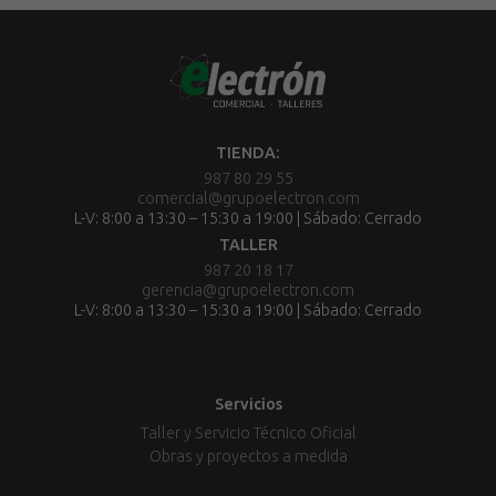
TIENDA:
987 80 29 55
comercial@grupoelectron.com
L-V: 8:00 a 13:30 – 15:30 a 19:00 | Sábado: Cerrado
TALLER
987 20 18 17
gerencia@grupoelectron.com
L-V: 8:00 a 13:30 – 15:30 a 19:00 | Sábado: Cerrado
Servicios
Taller y Servicio Técnico Oficial
Obras y proyectos a medida