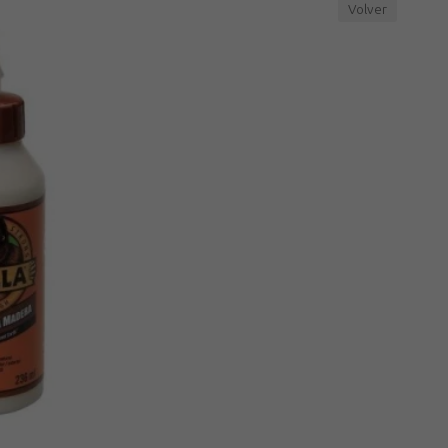
Volver