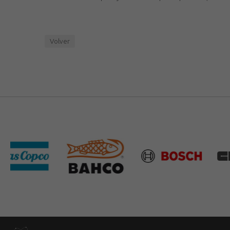
Volver