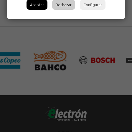
Aceptar
Rechazar
Configurar