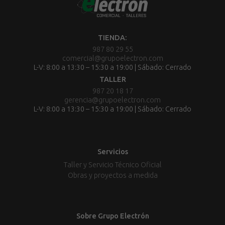
TIENDA:
987 80 29 55
comercial@grupoelectron.com
L-V: 8:00 a 13:30 – 15:30 a 19:00 | Sábado: Cerrado
TALLER
987 20 18 17
gerencia@grupoelectron.com
L-V: 8:00 a 13:30 – 15:30 a 19:00 | Sábado: Cerrado
Servicios
Taller y Servicio Técnico Oficial
Obras y proyectos a medida
Sobre Grupo Electrón