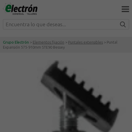
Grupo Electrón
>
Elementos fijación
>
Puntales extensibles
> Puntal
Expansión 575-910mm STE90 Bessey