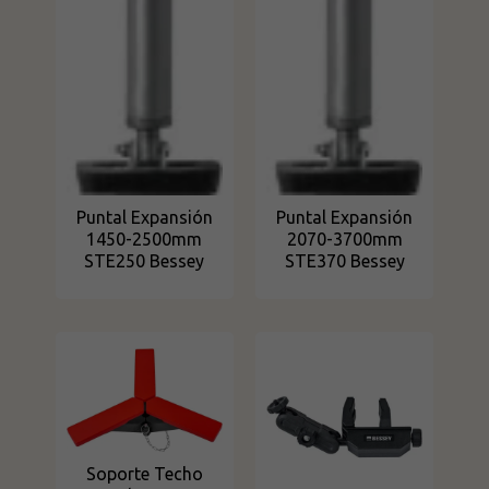
Puntal Expansión
Puntal Expansión
1450-2500mm
2070-3700mm
STE250 Bessey
STE370 Bessey
Soporte Techo