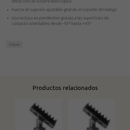
retracción de la barra telescópica
Fuerza de sujeción ajustable girando el soporte del mango
Uso incluso en pendientes gracias a las superficies de
contacto orientables desde -45º hasta +45º
Volver
Productos relacionados