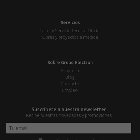
Servicios
Taller y Servicio Técnico Oficial
Obras y proyectos a medida
Sobre Grupo Electrón
Empresa
Blog
Contacto
Empleo
Suscríbete a nuestra newsletter
Recibe nuestras novedades y promociones