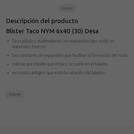
Volver
Descripción del producto
Blister Taco NYM 6x40 (30) Desa
Taco plástico multimaterial con expansión tipo nudo en
materiales huecos
Dos sectores de expansión que facilitan la formación del nudo
Valona que impide que el taco se cuele en el taladro
Incorpora antigiro que evita la rotación del taladro
Volver