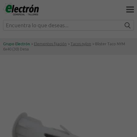
Grupo Electrón
>
Elementos fijación
>
Tacos nylon
> Blister Taco NYM
6x40 (30) Desa