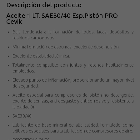
Descripción del producto
Aceite 1 LT. SAE30/40 Esp.Pistón PRO
Cevik
Baja tendencia a la formación de lodos, lacas, depósitos y
residuos carbonosos.
Mínima formación de espumas; excelente desemulsión.
Excelente estabilidad térmica.
Totalmente compatible con juntas y retenes habitualmente
empleados.
Elevado punto de inflamación, proporcionando un mayor nivel
de seguridad.
Aceite especial para compresores de pistón no detergente,
exento de cenizas, anti desgaste y anticorrosivo y resistente a
la oxidación.
SAE30/40.
Lubricante de base mineral de alta calidad, formulado como
aditivos especiales para la lubricación de compresores de aire.