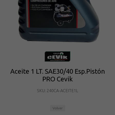
Aceite 1 LT. SAE30/40 Esp.Pistón
PRO Cevik
SKU: 240CA-ACEITE1L
Volver