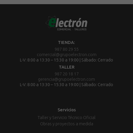
TIENDA:
987 80 29 55
comercial@grupoelectron.com
L-V: 8:00 a 13:30 – 15:30 a 19:00 | Sábado: Cerrado
TALLER
987 20 18 17
gerencia@grupoelectron.com
L-V: 8:00 a 13:30 – 15:30 a 19:00 | Sábado: Cerrado
Servicios
Taller y Servicio Técnico Oficial
Obras y proyectos a medida