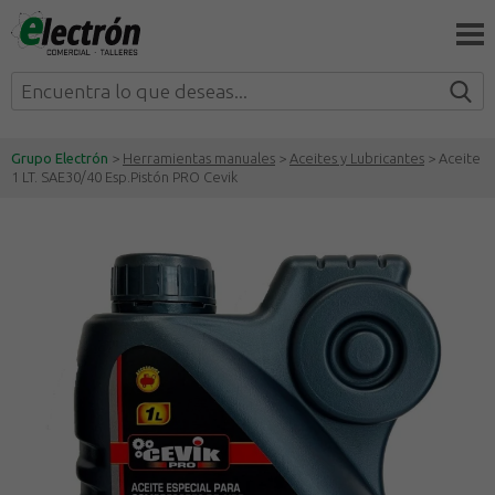
Grupo Electrón
>
Herramientas manuales
>
Aceites y Lubricantes
> Aceite
1 LT. SAE30/40 Esp.Pistón PRO Cevik