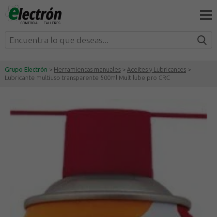
Grupo Electrón
>
Herramientas manuales
>
Aceites y Lubricantes
>
Lubricante multiuso transparente 500ml Multilube pro CRC