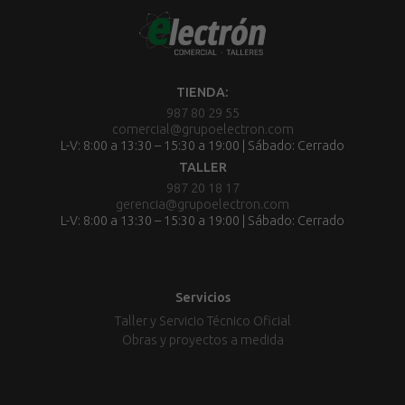
TIENDA:
987 80 29 55
comercial@grupoelectron.com
L-V: 8:00 a 13:30 – 15:30 a 19:00 | Sábado: Cerrado
TALLER
987 20 18 17
gerencia@grupoelectron.com
L-V: 8:00 a 13:30 – 15:30 a 19:00 | Sábado: Cerrado
Servicios
Taller y Servicio Técnico Oficial
Obras y proyectos a medida