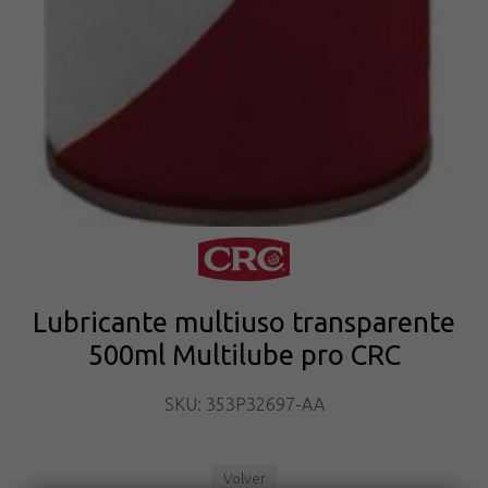
Lubricante multiuso transparente
500ml Multilube pro CRC
SKU: 353P32697-AA
Volver