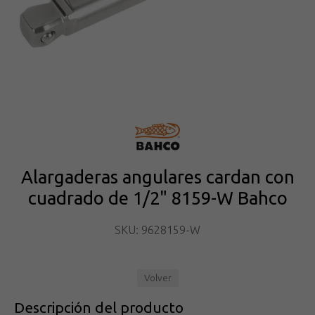
Alargaderas angulares cardan con
cuadrado de 1/2" 8159-W Bahco
SKU: 9628159-W
Volver
Descripción del producto