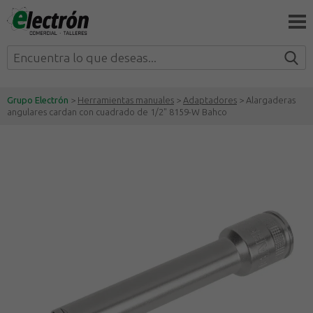
Grupo Electrón
>
Herramientas manuales
>
Adaptadores
> Alargaderas
angulares cardan con cuadrado de 1/2" 8159-W Bahco