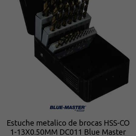
Estuche metalico de brocas HSS-CO
1-13X0.50MM DC011 Blue Master