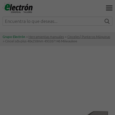
Grupo Electrón
>
Herramientas manuales
>
Cinceles | Punteros Máquinas
> Cincel sds-plus 40x250mm 493267146 Milwaukee