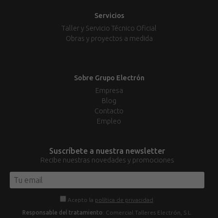
Servicios
Taller y Servicio Técnico Oficial
Obras y proyectos a medida
Sobre Grupo Electrón
Empresa
Blog
Contacto
Empleo
Suscríbete a nuestra newsletter
Recibe nuestras novedades y promociones
Acepto la
política de privacidad
.
Responsable del tratamiento
: Comercial Talleres Electrón, S.L.