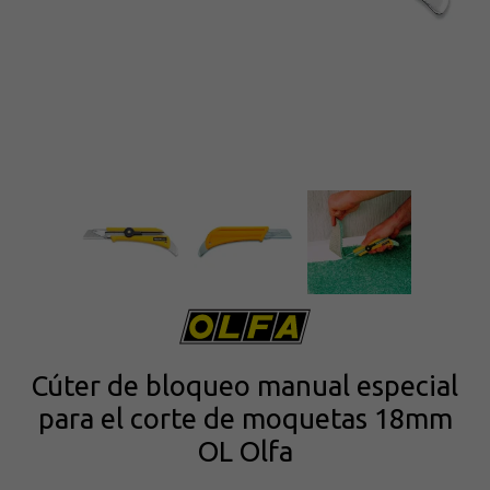
Cúter de bloqueo manual especial
para el corte de moquetas 18mm
OL Olfa