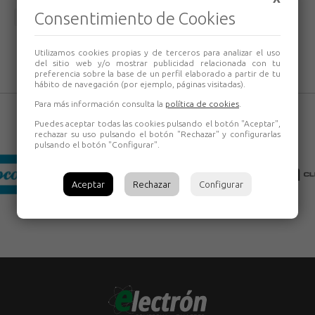
Consentimiento de Cookies
Volver
Utilizamos cookies propias y de terceros para analizar el uso
del sitio web y/o mostrar publicidad relacionada con tu
preferencia sobre la base de un perfil elaborado a partir de tu
hábito de navegación (por ejemplo, páginas visitadas).
Para más información consulta la
política de cookies
.
Puedes aceptar todas las cookies pulsando el botón "Aceptar",
rechazar su uso pulsando el botón "Rechazar" y configurarlas
pulsando el botón "Configurar".
Aceptar
Rechazar
Configurar