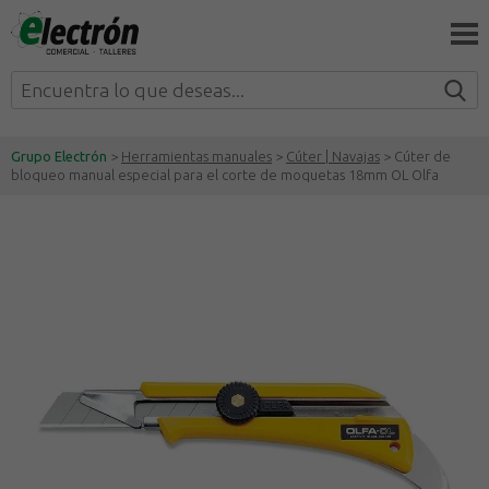
Grupo Electrón
>
Herramientas manuales
>
Cúter | Navajas
> Cúter de
bloqueo manual especial para el corte de moquetas 18mm OL Olfa