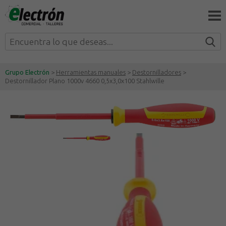
Grupo Electrón
>
Herramientas manuales
>
Destornilladores
>
Destornillador Plano 1000v 4660 0,5x3,0x100 Stahlwille