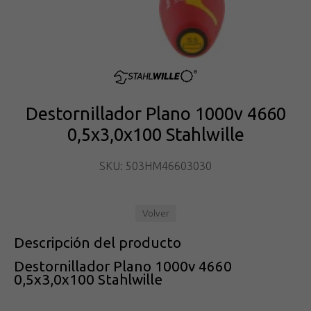
Destornillador Plano 1000v 4660
0,5x3,0x100 Stahlwille
SKU: 503HM46603030
Volver
Descripción del producto
Destornillador Plano 1000v 4660
0,5x3,0x100 Stahlwille