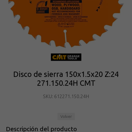
Disco de sierra 150x1.5x20 Z:24
271.150.24H CMT
SKU: 612271.150.24H
Volver
Descripción del producto