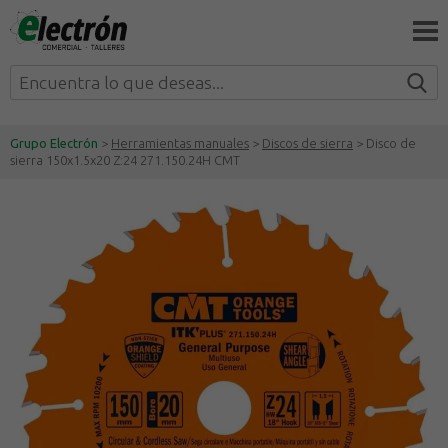
Grupo Electrón
>
Herramientas manuales
>
Discos de sierra
> Disco de
sierra 150x1.5x20 Z:24 271.150.24H CMT