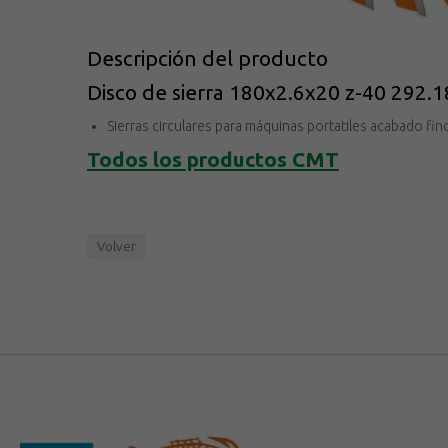
Descripción del producto
Disco de sierra 180x2.6x20 z-40 292
Sierras circulares para máquinas portatiles acabado fin
Todos los productos
CMT
Volver