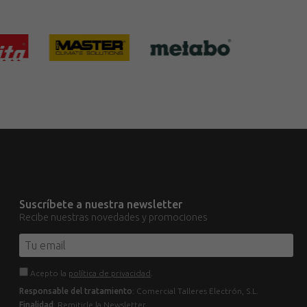
Suscríbete a nuestra newsletter
Recibe nuestras novedades y promociones
Acepto la
política de privacidad
.
Responsable del tratamiento
: Comercial Talleres Electrón, S.L.
Finalidad
: Remitirle la Newsletter.