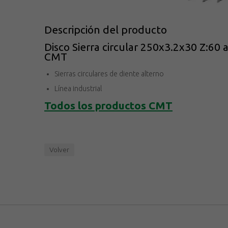
Descripción del producto
Disco Sierra circular 250x3.2x30 Z:60 
CMT
Sierras circulares de diente alterno
Línea industrial
Todos los productos
CMT
Volver