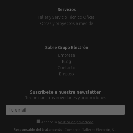
Servicios
Taller y Servicio Técnico Oficial
Obras y proyectos a medida
Sobre Grupo Electrón
Empresa
Blog
Contacto
Empleo
Suscríbete a nuestra newsletter
Recibe nuestras novedades y promociones
Acepto la
política de privacidad
.
Responsable del tratamiento
: Comercial Talleres Electrón, S.L.