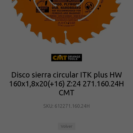
Disco sierra circular ITK plus HW
160x1,8x20(+16) Z:24 271.160.24H
CMT
SKU: 612271.160.24H
Volver