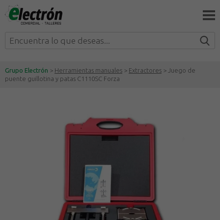
Grupo Electrón
>
Herramientas manuales
>
Extractores
> Juego de
puente guillotina y patas C1110SC Forza