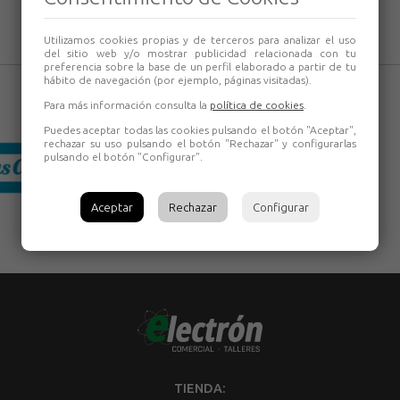
Utilizamos cookies propias y de terceros para analizar el uso
del sitio web y/o mostrar publicidad relacionada con tu
preferencia sobre la base de un perfil elaborado a partir de tu
hábito de navegación (por ejemplo, páginas visitadas).
Para más información consulta la
política de cookies
.
Puedes aceptar todas las cookies pulsando el botón "Aceptar",
rechazar su uso pulsando el botón "Rechazar" y configurarlas
pulsando el botón "Configurar".
Aceptar
Rechazar
Configurar
TIENDA: