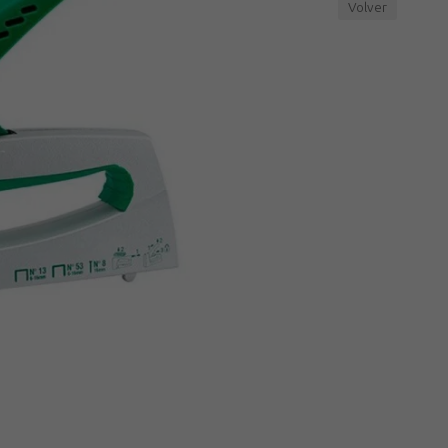
Volver