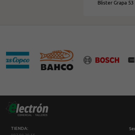
Blister Grapa 53 
TIENDA:
Se