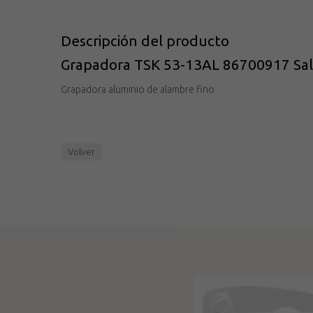
Descripción del producto
Grapadora TSK 53-13AL 86700917 Sal
Grapadora aluminio de alambre fino
Volver