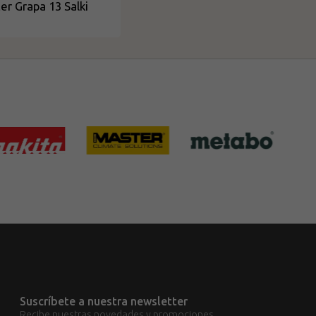
ter Grapa 13 Salki
Suscríbete a nuestra newsletter
Recibe nuestras novedades y promociones