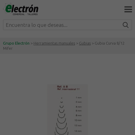
Grupo Electrón
>
Herramientas manuales
>
Gubias
> Gubia Curva 8/12
Mifer