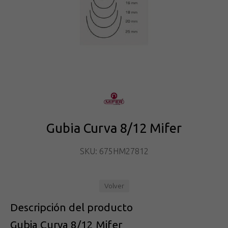
Gubia Curva 8/12 Mifer
SKU: 675HM27812
Volver
Descripción del producto
Gubia Curva 8/12 Mifer