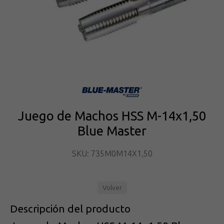
Juego de Machos HSS M-14x1,50
Blue Master
SKU: 735M0M14X1,50
Volver
Descripción del producto