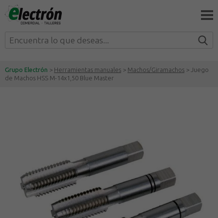
Grupo Electrón
>
Herramientas manuales
>
Machos/Giramachos
> Juego
de Machos HSS M-14x1,50 Blue Master